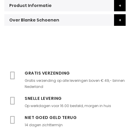
Product Informatie
Over Blanke Schoenen
GRATIS VERZENDING
Gratis verzending op alle leveringen boven € 49,- binnen
Nederland
SNELLE LEVERING
Op werkdagen voor 16.00 besteld, morgen in huis
NIET GOED GELD TERUG
14 dagen zichttermijn