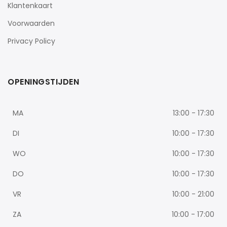
Klantenkaart
Voorwaarden
Privacy Policy
OPENINGSTIJDEN
MA
13:00 - 17:30
DI
10:00 - 17:30
WO
10:00 - 17:30
DO
10:00 - 17:30
VR
10:00 - 21:00
ZA
10:00 - 17:00