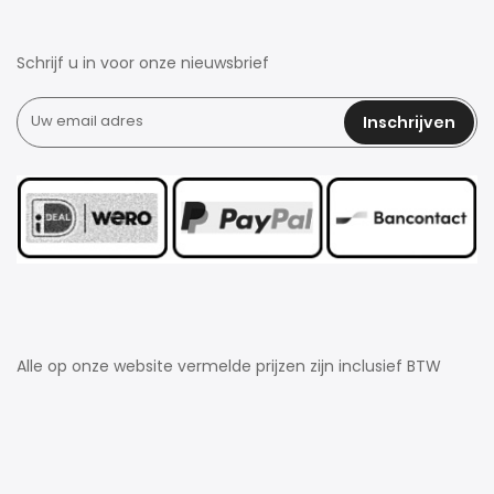
Schrijf u in voor onze nieuwsbrief
Inschrijven
Alle op onze website vermelde prijzen zijn inclusief BTW