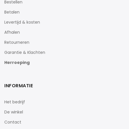
Bestellen
Betalen
Levertijd & kosten
Afhalen
Retourneren
Garantie & Klachten
Herroeping
INFORMATIE
Het bedrijf
De winkel
Contact