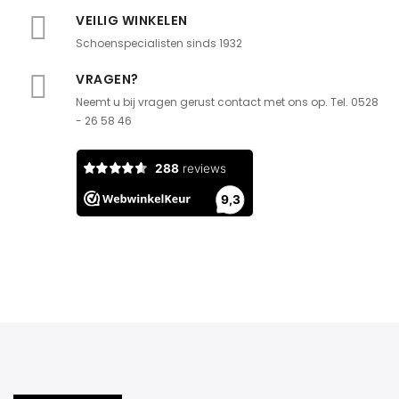
VEILIG WINKELEN
Schoenspecialisten sinds 1932
VRAGEN?
Neemt u bij vragen gerust contact met ons op. Tel. 0528
- 26 58 46