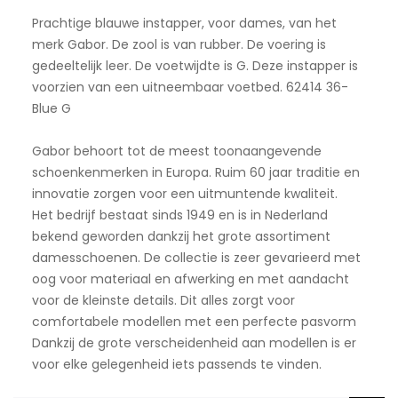
Prachtige blauwe instapper, voor dames, van het
merk Gabor. De zool is van rubber. De voering is
gedeeltelijk leer. De voetwijdte is G. Deze instapper is
voorzien van een uitneembaar voetbed. 62414 36-
Blue G
Gabor behoort tot de meest toonaangevende
schoenkenmerken in Europa. Ruim 60 jaar traditie en
innovatie zorgen voor een uitmuntende kwaliteit.
Het bedrijf bestaat sinds 1949 en is in Nederland
bekend geworden dankzij het grote assortiment
damesschoenen. De collectie is zeer gevarieerd met
oog voor materiaal en afwerking en met aandacht
voor de kleinste details. Dit alles zorgt voor
comfortabele modellen met een perfecte pasvorm
Dankzij de grote verscheidenheid aan modellen is er
voor elke gelegenheid iets passends te vinden.