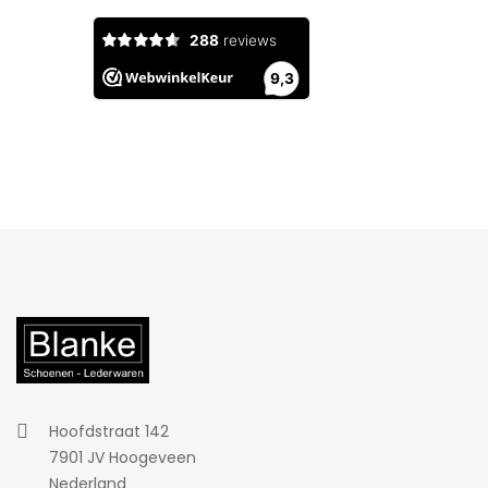
Hoofdstraat 142
7901 JV Hoogeveen
Nederland