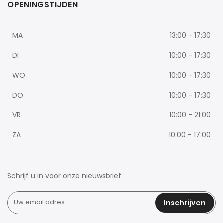
OPENINGSTIJDEN
MA
13:00 - 17:30
DI
10:00 - 17:30
WO
10:00 - 17:30
DO
10:00 - 17:30
VR
10:00 - 21:00
ZA
10:00 - 17:00
Schrijf u in voor onze nieuwsbrief
Inschrijven