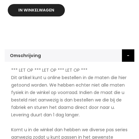
IN WINKELWAGEN
Omschrijving
*** LET OP *** LET OP *** LET OP ***
Dit artikel kunt u online bestellen in de maten die hier
getoond worden. We hebben echter niet alle maten
fysiek in de winkel op voorraad. Indien de maat die u
besteld niet aanwezig is dan bestellen we die bij de
fabriek en sturen het daarna direct door naar u.
Levering duurt dan 1 dag langer.
Komt u in de winkel dan hebben we diverse pas series
aanwezig zodat u kunt passen in het gewenste