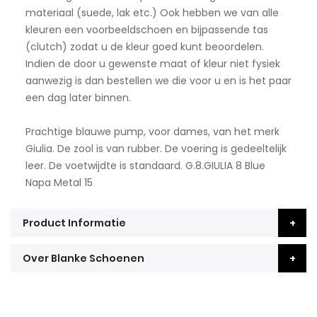
materiaal (suede, lak etc.) Ook hebben we van alle
kleuren een voorbeeldschoen en bijpassende tas
(clutch) zodat u de kleur goed kunt beoordelen.
Indien de door u gewenste maat of kleur niet fysiek
aanwezig is dan bestellen we die voor u en is het paar
een dag later binnen.
Prachtige blauwe pump, voor dames, van het merk
Giulia. De zool is van rubber. De voering is gedeeltelijk
leer. De voetwijdte is standaard. G.8.GIULIA 8 Blue
Napa Metal 15
Product Informatie
Over Blanke Schoenen