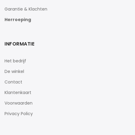
Garantie & Klachten
Herroeping
INFORMATIE
Het bedrijf
De winkel
Contact
Klantenkaart
Voorwaarden
Privacy Policy