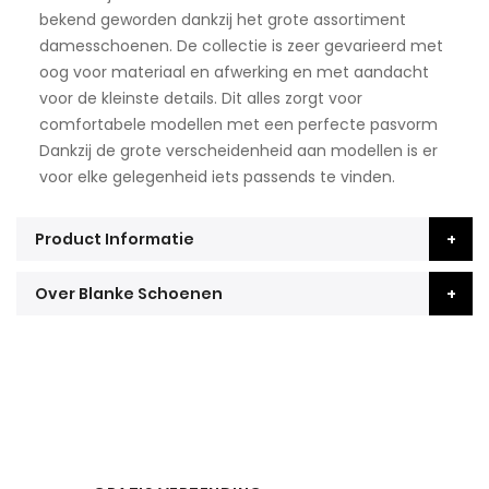
bekend geworden dankzij het grote assortiment
damesschoenen. De collectie is zeer gevarieerd met
oog voor materiaal en afwerking en met aandacht
voor de kleinste details. Dit alles zorgt voor
comfortabele modellen met een perfecte pasvorm
Dankzij de grote verscheidenheid aan modellen is er
voor elke gelegenheid iets passends te vinden.
Product Informatie
Over Blanke Schoenen