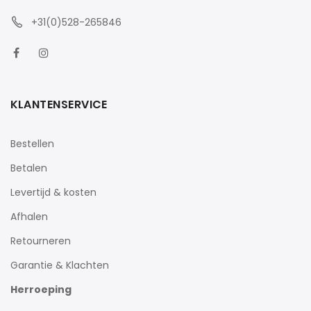
+31(0)528-265846
KLANTENSERVICE
Bestellen
Betalen
Levertijd & kosten
Afhalen
Retourneren
Garantie & Klachten
Herroeping