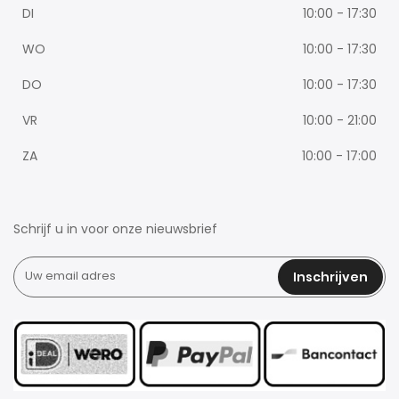
DI
10:00 - 17:30
WO
10:00 - 17:30
DO
10:00 - 17:30
VR
10:00 - 21:00
ZA
10:00 - 17:00
Schrijf u in voor onze nieuwsbrief
Inschrijven