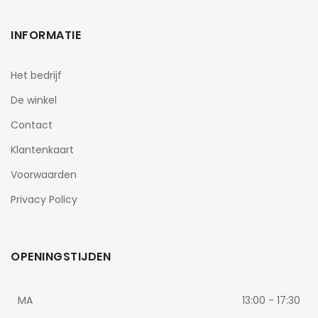
INFORMATIE
Het bedrijf
De winkel
Contact
Klantenkaart
Voorwaarden
Privacy Policy
OPENINGSTIJDEN
MA
13:00 - 17:30