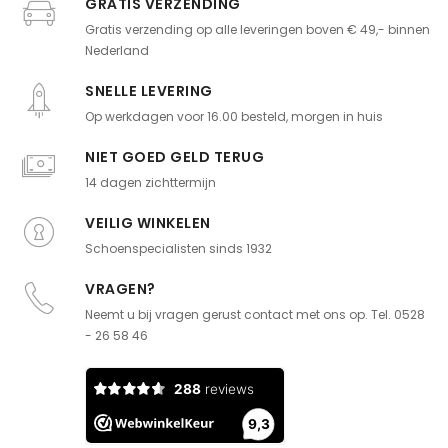
GRATIS VERZENDING
Gratis verzending op alle leveringen boven € 49,- binnen
Nederland
SNELLE LEVERING
Op werkdagen voor 16.00 besteld, morgen in huis
NIET GOED GELD TERUG
14 dagen zichttermijn
VEILIG WINKELEN
Schoenspecialisten sinds 1932
VRAGEN?
Neemt u bij vragen gerust contact met ons op. Tel. 0528
- 26 58 46