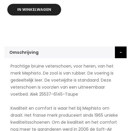
IN WINKELWAGEN
Omschrijving
Prachtige bruine veterschoen, voor heren, van het
merk Mephisto. De zool is van rubber. De voering is
gedeeltelijk leer. De voetwijdte is standaard. Deze
veterschoen is voorzien van een uitneembaar
voetbed. Alek 25537-6145-Taupe
Kwaliteit en comfort is waar het bij Mephisto om
draait. Het franse merk produceert sinds 1965 unieke
kwaliteitsschoenen. Om de kwaliteit en het comfort
nog meer te garanderen werd in 2006 de Soft-Air