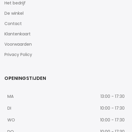
Het bedrijf
De winkel
Contact
Klantenkaart
Voorwaarden
Privacy Policy
OPENINGSTIJDEN
MA
13:00 - 17:30
DI
10:00 - 17:30
WO
10:00 - 17:30
DO
10:00 - 17:30