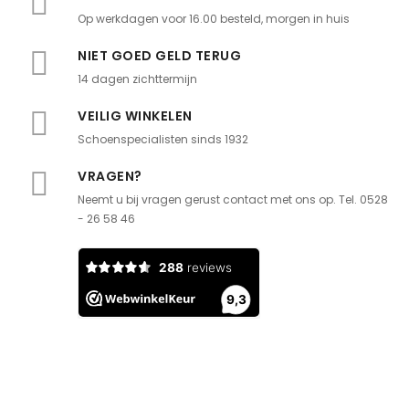
Op werkdagen voor 16.00 besteld, morgen in huis
NIET GOED GELD TERUG
14 dagen zichttermijn
VEILIG WINKELEN
Schoenspecialisten sinds 1932
VRAGEN?
Neemt u bij vragen gerust contact met ons op. Tel. 0528
- 26 58 46