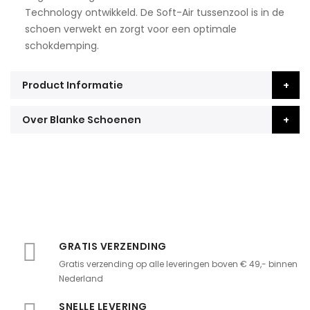
Technology ontwikkeld. De Soft-Air tussenzool is in de
schoen verwekt en zorgt voor een optimale
schokdemping.
Product Informatie
Over Blanke Schoenen
GRATIS VERZENDING
Gratis verzending op alle leveringen boven € 49,- binnen
Nederland
SNELLE LEVERING