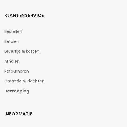
KLANTENSERVICE
Bestellen
Betalen
Levertijd & kosten
Afhalen
Retourneren
Garantie & Klachten
Herroeping
INFORMATIE